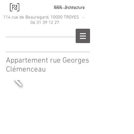
114 rue de Beauregard, 10000 TROYES -
06 31 39 12 27
Appartement rue Georges
Clémenceau